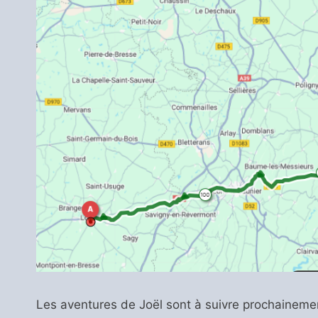
Les aventures de Joël sont à suivre prochaineme