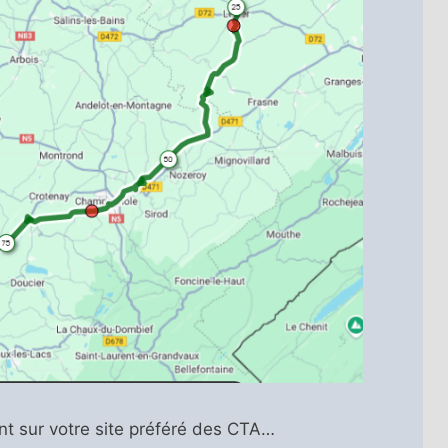
nt sur votre site préféré des CTA…