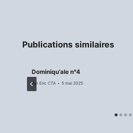
Publications similaires
Dominiqu’ale n°4
Par
Eric CTA
5 mai 2025