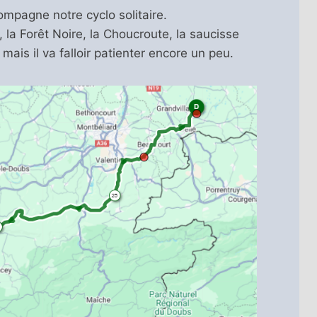
ompagne notre cyclo solitaire.
, la Forêt Noire, la Choucroute, la saucisse
mais il va falloir patienter encore un peu.