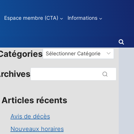
Espace membre (CTA)
Informations
Catégories
Catégories
rchives
Articles récents
Avis de décès
Nouveaux horaires